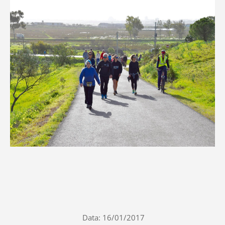
Data: 16/01/2017