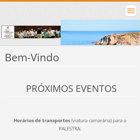
Bem-Vindo
PRÓXIMOS EVENTOS
Horários de transportes
(viatura camarária) para a
PALESTRA: