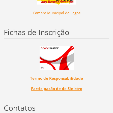
Câmara Municipal de Lagos
Fichas de Inscrição
Termo de Responsabilidade
Participação de de Sinistro
Contatos