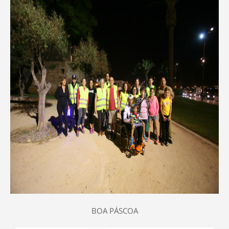
BOA PÁSCOA