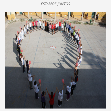
ESTAMOS JUNTOS