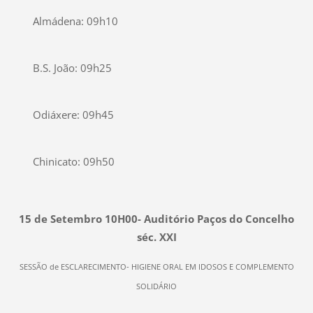
Almádena: 09h10
B.S. João: 09h25
Odiáxere: 09h45
Chinicato: 09h50
15 de Setembro 10H00- Auditório Paços do Concelho
séc. XXI
SESSÃO de ESCLARECIMENTO- HIGIENE ORAL EM IDOSOS E COMPLEMENTO
SOLIDÁRIO