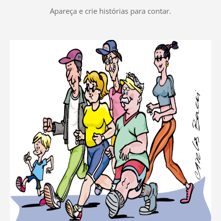
Apareça e crie histórias para contar.