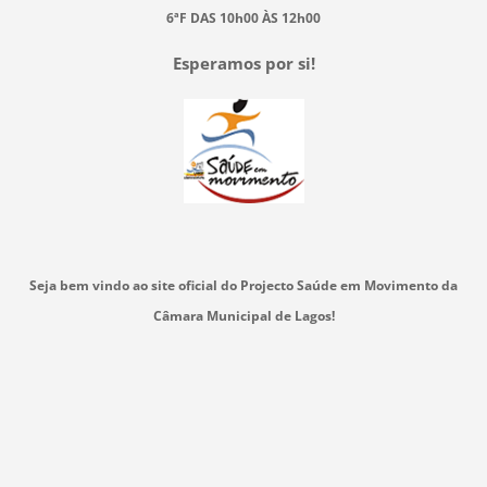
6ªF DAS 10h00 ÀS 12h00
Esperamos por si!
Seja bem vindo ao site oficial do Projecto Saúde em Movimento da
Câmara Municipal de Lagos!