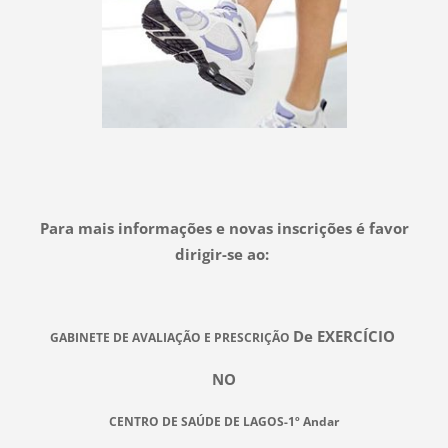
Para mais informações e novas inscrições é favor
dirigir-se ao:
De EXERCÍCIO
GABINETE DE AVALIAÇÃO E PRESCRIÇÃO
NO
CENTRO DE SAÚDE DE LAGOS-1º Andar