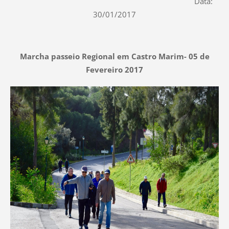
Data:
30/01/2017
Marcha passeio Regional em Castro Marim- 05 de
Fevereiro 2017