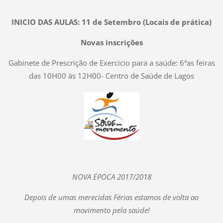
INICIO DAS AULAS: 11 de Setembro (Locais de prática)
Novas inscrições
Gabinete de Prescrição de Exercicio para a saúde: 6ªas feiras
das 10H00 às 12H00- Centro de Saúde de Lagos
NOVA ÉPOCA 2017/2018
Depois de umas merecidas Férias estamos de volta ao
movimento pela saúde!