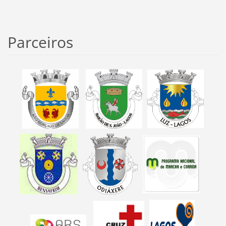
Parceiros