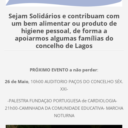
Sejam Solidários e contribuam com
um bem alimentar ou produto de
higiene pessoal, de forma a
apoiarmos algumas famílias do
concelho de Lagos
PRÓXIMO EVENTO a não perder
:
26 de Maio
, 10h00 AUDITORIO PAÇOS DO CONCELHO SÉX.
XXI-
-PALESTRA FUNDAÇãO PORTUGUESA de CARDIOLOGIA-
21h00-CAMINHADA DA COMUNIDADE EDUCATIVA- MARCHA
NOTURNA