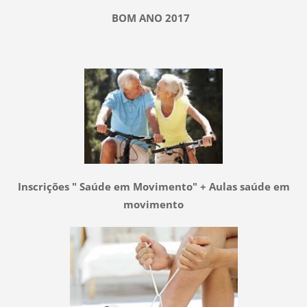
BOM ANO 2017
Inscrições " Saúde em Movimento" + Aulas saúde em
movimento