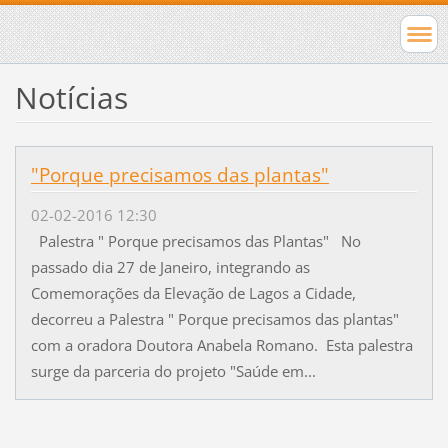
Notícias
"Porque precisamos das plantas"
02-02-2016 12:30
Palestra " Porque precisamos das Plantas" No
passado dia 27 de Janeiro, integrando as
Comemorações da Elevação de Lagos a Cidade,
decorreu a Palestra " Porque precisamos das plantas"
com a oradora Doutora Anabela Romano. Esta palestra
surge da parceria do projeto "Saúde em...