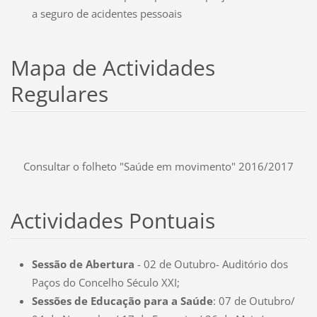
a seguro de acidentes pessoais
Mapa de Actividades
Regulares
Consultar o folheto "Saúde em movimento" 2016/2017
Actividades Pontuais
Sessão de Abertura
- 02 de Outubro- Auditório dos
Paços do Concelho Século XXI;
Sessões de Educação para a Saúde
: 07 de Outubro/