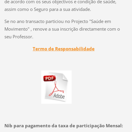
de acordo com os seus objectivos e condição de saúde,
assim como o Seguro para a sua atividade.
Se no ano transacto particiou no Projecto "Saúde em
Movimento" , renove a sua inscrição directamente com o
seu Professor.
Termo de Responsabilidade
Nib para pagamento da taxa de participação Mensal: