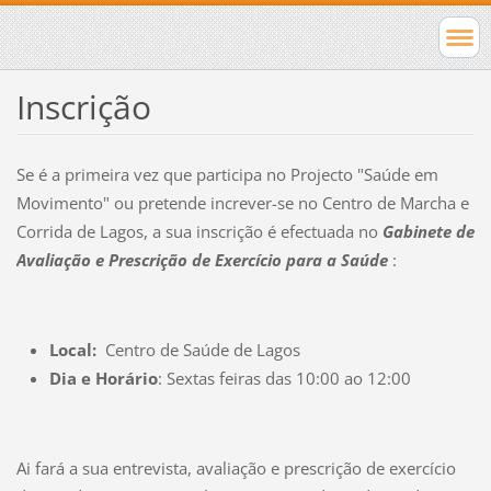
Inscrição
Se é a primeira vez que participa no Projecto "Saúde em
Movimento" ou pretende increver-se no Centro de Marcha e
Corrida de Lagos, a sua inscrição é efectuada no
Gabinete de
Avaliação e Prescrição de Exercício para a Saúde
:
Local:
Centro de Saúde de Lagos
Dia e Horário
: Sextas feiras das 10:00 ao 12:00
Ai fará a sua entrevista, avaliação e prescrição de exercício