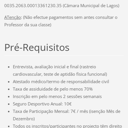
0035.2063.00013361230.35 (Câmara Municipal de Lagos)
ATenção
: (Não efectue pagamentos sem antes consultar o
Professor da sua classe)
Pré-Requisitos
Entrevista, avaliação inicial e final (rastreio
cardiovascular, teste de aptidão física funcional)
Atestado médico/termo de responsabilidade civil
Taxa de assiduidade de pelo menos 70%
Inscrição em pelo menos 2 sessões semanais
Seguro Desportivo Anual: 10€
Taxa de Participação Mensal: 7€ / mês (isenção Mês de
Dezembro)
Todos os inscritos/participantes no projecto têm direito